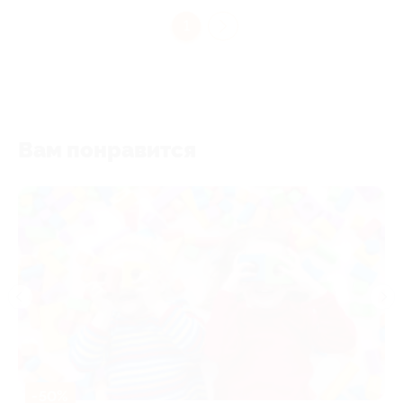
1
Вам понравится
-50%