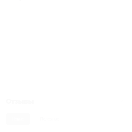
Отзывы
Новые
Полезные