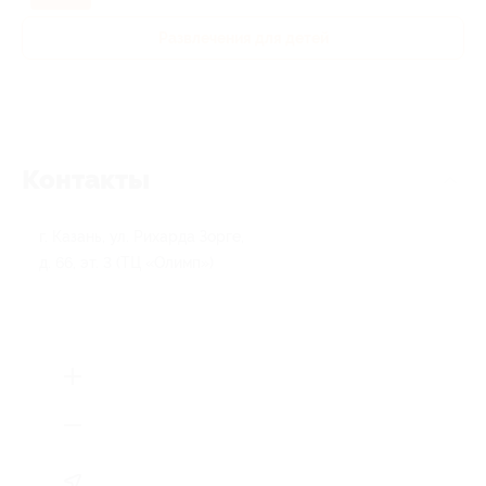
Развлечения для детей
Контакты
г. Казань, ул. Рихарда Зорге,
д. 66, эт. 3 (ТЦ «Олимп»)