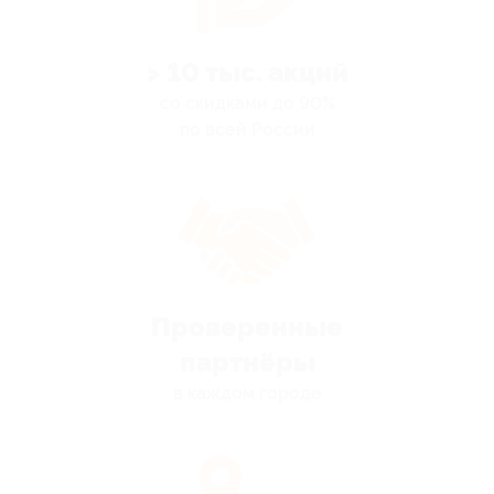
> 10 тыс. акций
со скидками до 90%
по всей России
Проверенные
партнёры
в каждом городе