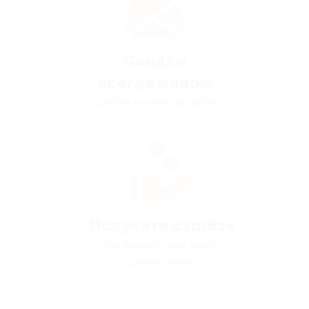
Скидки
всегда рядом
удобно искать на карте
Получите кэшбэк
мы вернём вам часть
денег назад