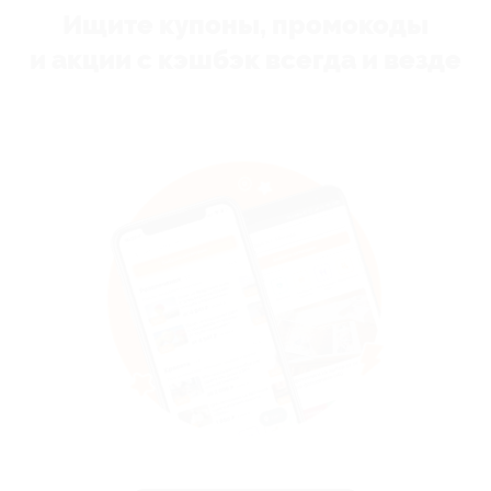
Ищите купоны, промокоды
и акции с кэшбэк всегда и везде