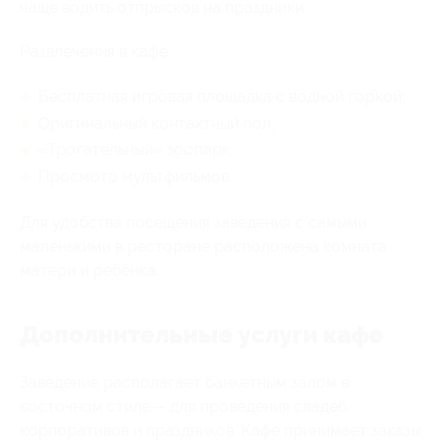
чаще водить отпрысков на праздники.
Развлечения в кафе:
Бесплатная игровая площадка с водной горкой;
Оригинальный контактный пол;
«Трогательный» зоопарк;
Просмотр мультфильмов.
Для удобства посещения заведения с самыми
маленькими в ресторане расположена комната
матери и ребёнка.
Дополнительные услуги кафе
Заведение располагает банкетным залом в
восточном стиле— для проведения свадеб,
корпоративов и праздников. Кафе принимает заказы