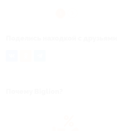
1
Поделись находкой с друзьями
Почему Biglion?