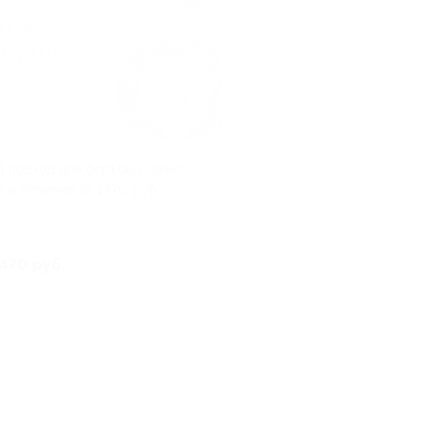
 подход для борьбы с акне:
 и лечение за 1470 руб.
Куплено 4
 470 руб.