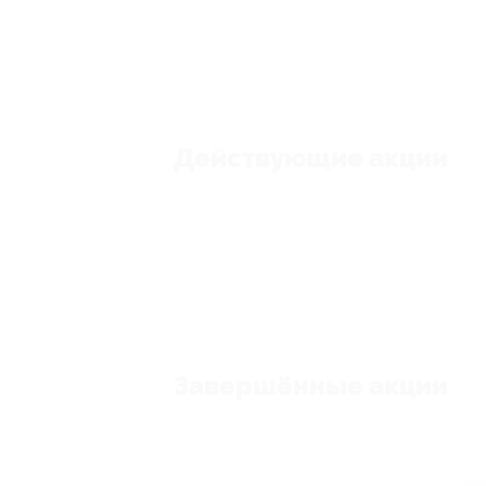
Действующие акции
Завершённые акции