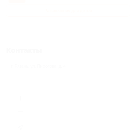
Развлечения для детей
Контакты
г. Рязань, ул. Пирогова, д. 4