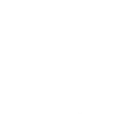
Акции отсутствуют