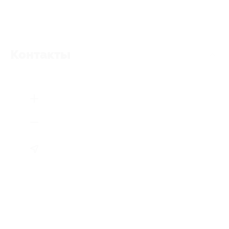
Контакты