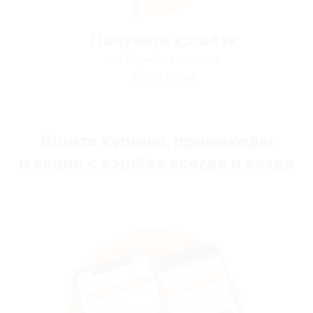
Получите кэшбэк
мы вернём вам часть
денег назад
Ищите купоны, промокоды
и акции с кэшбэк всегда и везде