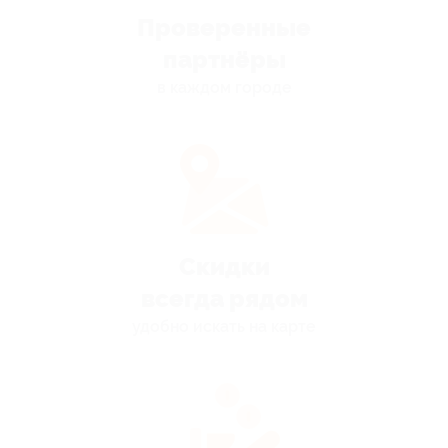
Проверенные
партнёры
в каждом городе
Скидки
всегда рядом
удобно искать на карте