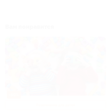
Вам понравится
-50%
Развлечения для детей