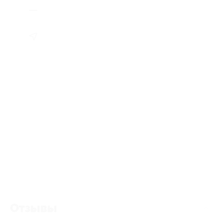
Отзывы