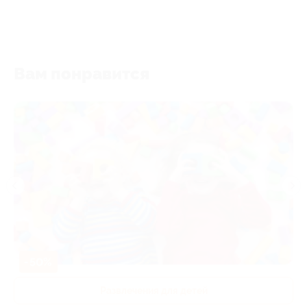
Вам понравится
-50%
Развлечения для детей