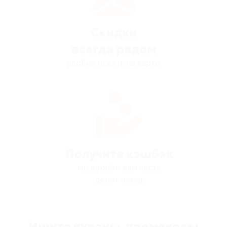
Скидки
всегда рядом
удобно искать на карте
Получите кэшбэк
мы вернём вам часть
денег назад