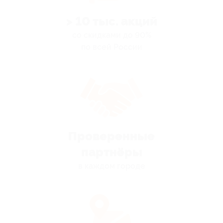
> 10 тыс. акций
со скидками до 90%
по всей России
Проверенные
партнёры
в каждом городе