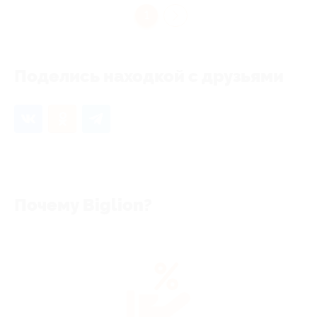
1
Поделись находкой с друзьями
Почему Biglion?