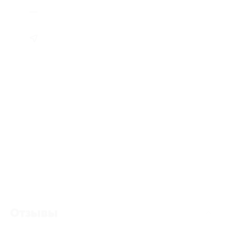
Отзывы