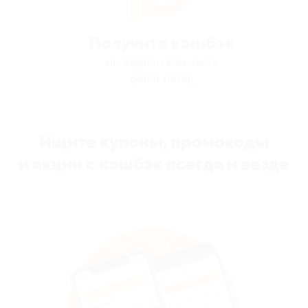
Получите кэшбэк
мы вернём вам часть
денег назад
Ищите купоны, промокоды
и акции с кэшбэк всегда и везде