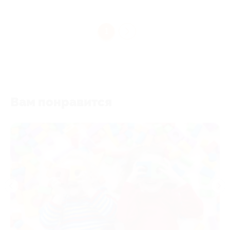
1
Вам понравится