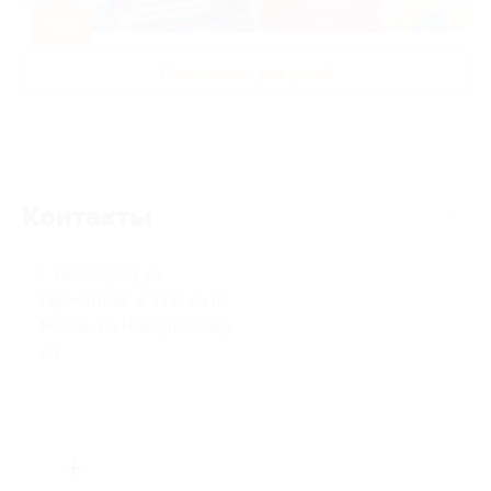
-50%
Развлечения для детей
Контакты
г. Звенигород, ул.
Лермонтова, д. 1 (45 км от
Москвы по Новорижскому
ш.)