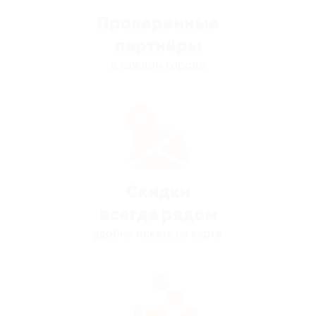
Проверенные
партнёры
в каждом городе
Скидки
всегда рядом
удобно искать на карте