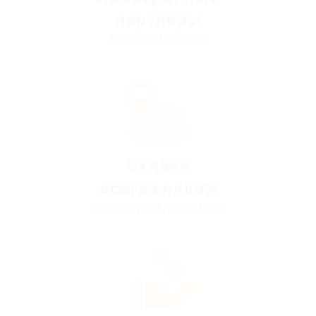
партнёры
в каждом городе
Скидки
всегда рядом
удобно искать на карте