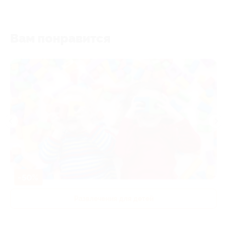
Вам понравится
-50%
Развлечения для детей