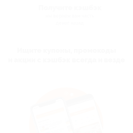
Получите кэшбэк
мы вернём вам часть
денег назад
Ищите купоны, промокоды
и акции с кэшбэк всегда и везде