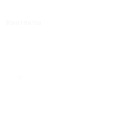
Контакты