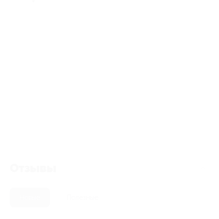
Отзывы
Новые
Полезные