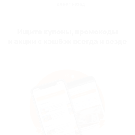
денег назад
Ищите купоны, промокоды
и акции с кэшбэк всегда и везде