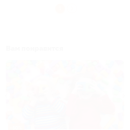
1
Вам понравится
-50%