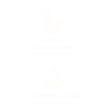
Скидки
всегда рядом
удобно искать на карте
Получите кэшбэк
мы вернём вам часть