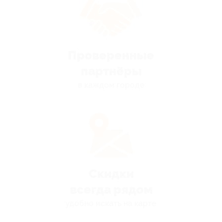
Проверенные
партнёры
в каждом городе
Скидки
всегда рядом
удобно искать на карте