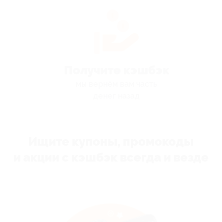
Получите кэшбэк
мы вернём вам часть
денег назад
Ищите купоны, промокоды
и акции с кэшбэк всегда и везде