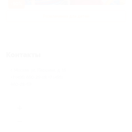
-50%
Развлечения для детей
Контакты
г. Москва, ул. Паршина, д. 16
+7 (495) 660-29-19, +7 (495)
660-28-59