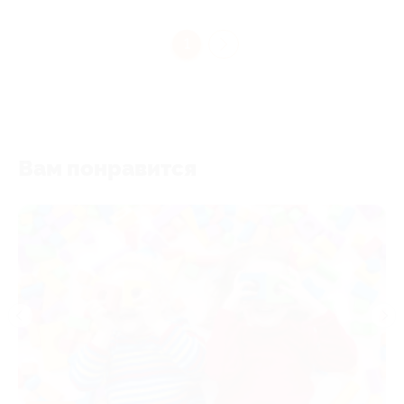
1
Вам понравится