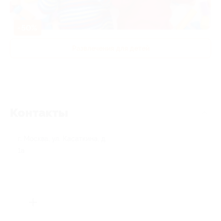
-50%
Развлечения для детей
Контакты
г. Москва, ул. Касаткина, д.
1а