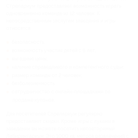
Стрелариум предоставляет возможность играть
одновременно команде из 12 человек. К
непосредственным заслугам заведения и игры
относятся:
безопасность;
возможность участия детей с 6 лет;
выгодные цены;
наличие справедливого и компетентного судьи;
размер команды от 2 человек;
безболезненность;
сотрудничество с онлайн-площадками по
продаже купонов.
Для посетителей Стрелариум регулярно
предоставляет скидки. Кроме игры с луками в
заведении вы можете посетить неповторимый
Лабиринтариум. Это 1000 кв. метров развлечений с