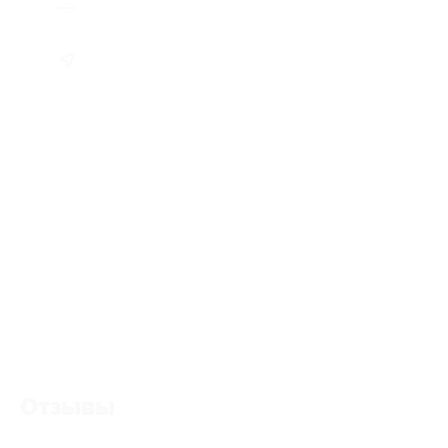
Отзывы