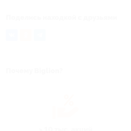
Поделись находкой с друзьями
Почему Biglion?
> 10 тыс. акций