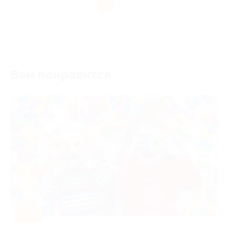
1
Вам понравится
-50%