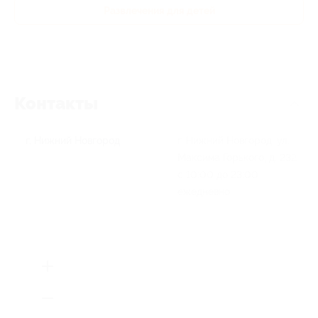
Развлечения для детей
Контакты
г. Нижний Новгород
г. Нижний Новгород, ул.
Максима Горького, д. 232
с 10:00 до 23:00
ежедневно