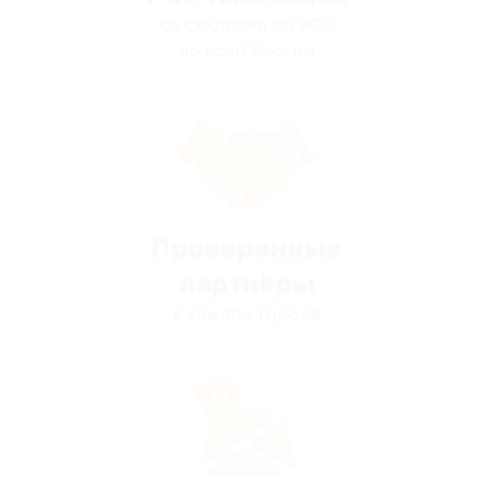
со скидками до 90%
по всей России
Проверенные
партнёры
в каждом городе