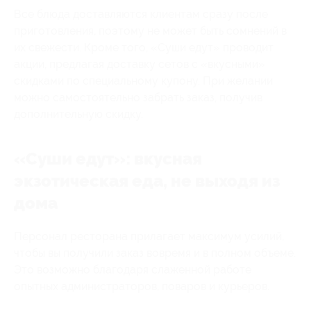
Все блюда доставляются клиентам сразу после
приготовления, поэтому не может быть сомнений в
их свежести. Кроме того, «Суши едут» проводит
акции, предлагая доставку сетов с «вкусными»
скидками по специальному купону. При желании
можно самостоятельно забрать заказ, получив
дополнительную скидку.
«Суши едут»: вкусная
экзотическая еда, не выходя из
дома
Персонал ресторана прилагает максимум усилий,
чтобы вы получили заказ вовремя и в полном объеме.
Это возможно благодаря слаженной работе
опытных администраторов, поваров и курьеров.