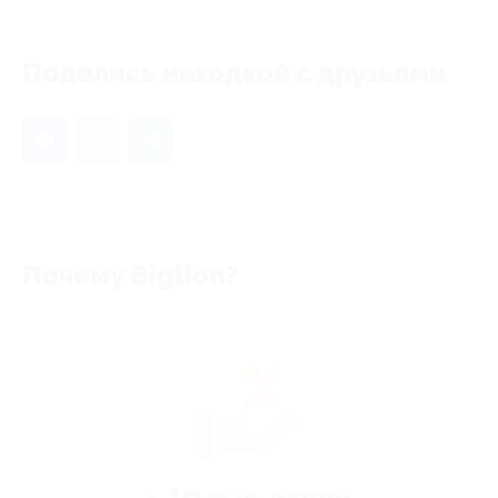
Поделись находкой с друзьями
Почему Biglion?