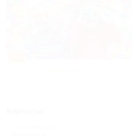
-50%
Развлечения для детей
Контакты
г. Нижний Новгород, ул.
Белинского, д. 32