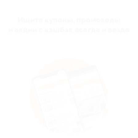
Ищите купоны, промокоды
и акции с кэшбэк всегда и везде