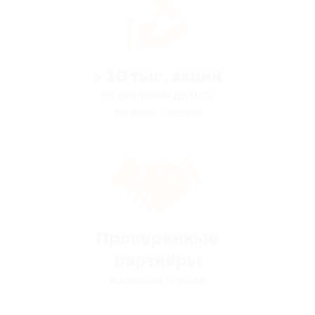
> 10 тыс. акций
со скидками до 90%
по всей России
Проверенные
партнёры
в каждом городе