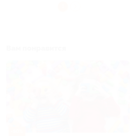
1
Вам понравится
-50%