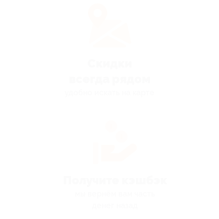
Скидки
всегда рядом
удобно искать на карте
Получите кэшбэк
мы вернём вам часть
денег назад