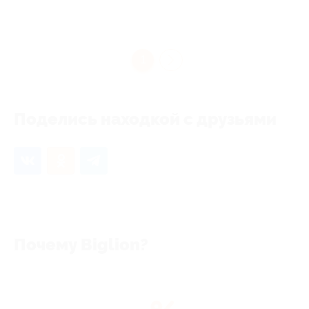
1
Поделись находкой с друзьями
Почему Biglion?