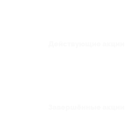
Действующие акции
Завершённые акции