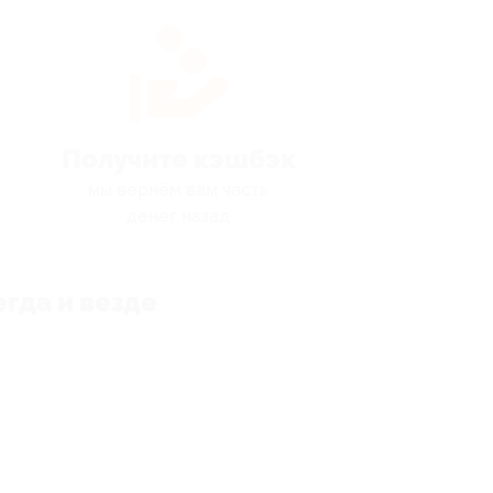
Получите кэшбэк
мы вернём вам часть
денег назад
гда и везде