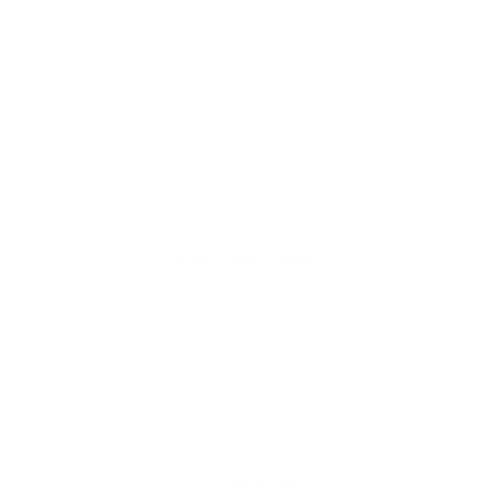
Акции отсутствуют
Акции отсутствуют