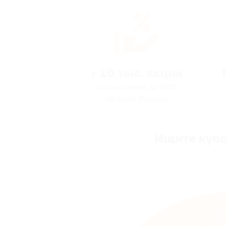
> 10 тыс. акций
со скидками до 90%
по всей России
Ищите купо