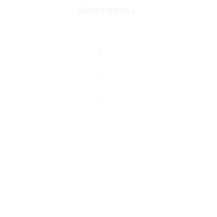
Контакты