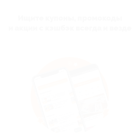
Ищите купоны, промокоды
и акции с кэшбэк всегда и везде