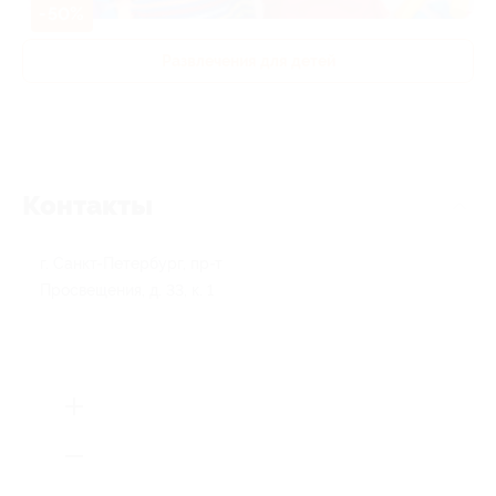
-50%
Развлечения для детей
Контакты
г. Санкт-Петербург, пр-т
Просвещения, д. 33, к. 1