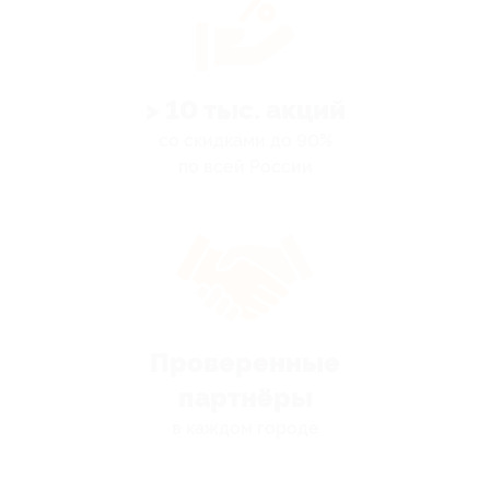
> 10 тыс. акций
со скидками до 90%
по всей России
Проверенные
партнёры
в каждом городе