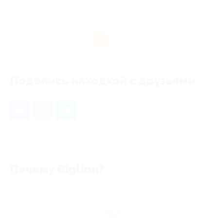
1
Поделись находкой с друзьями
Почему Biglion?