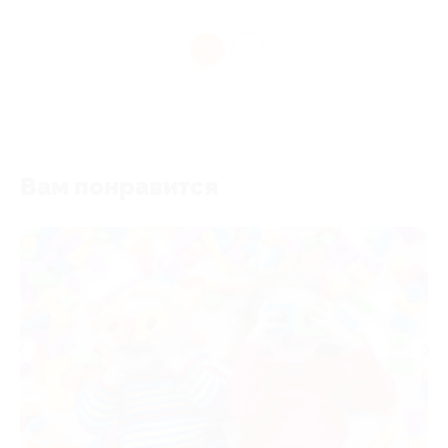
1
Вам понравится