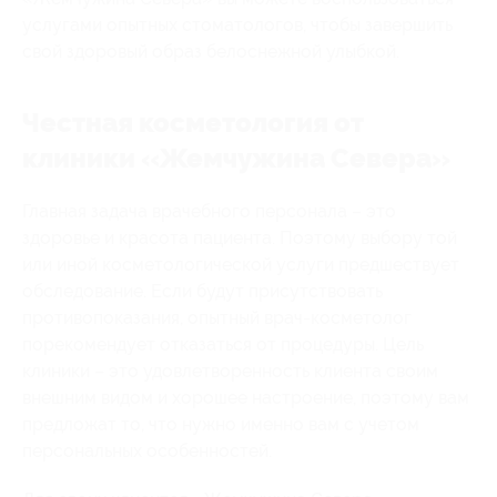
услугами опытных стоматологов, чтобы завершить
свой здоровый образ белоснежной улыбкой.
Честная косметология от
клиники «Жемчужина Севера»
Главная задача врачебного персонала – это
здоровье и красота пациента. Поэтому выбору той
или иной косметологической услуги предшествует
обследование. Если будут присутствовать
противопоказания, опытный врач-косметолог
порекомендует отказаться от процедуры. Цель
клиники – это удовлетворенность клиента своим
внешним видом и хорошее настроение, поэтому вам
предложат то, что нужно именно вам с учетом
персональных особенностей.