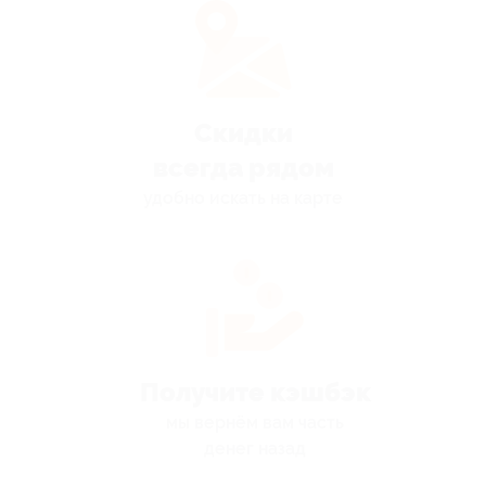
Скидки
всегда рядом
удобно искать на карте
Получите кэшбэк
мы вернём вам часть
денег назад