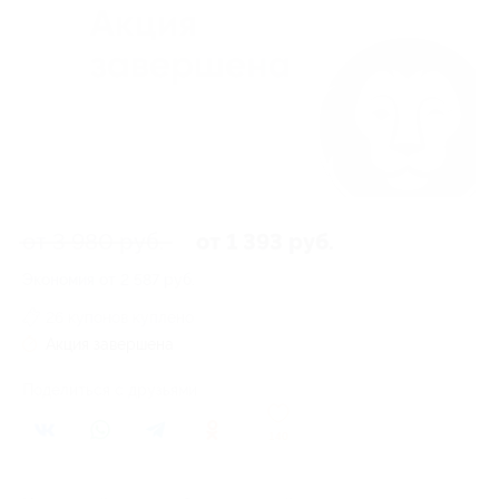
от 3 980 руб.
от 1 393 руб.
Экономия от 2 587 руб.
26 купонов куплено
Акция завершена
Поделиться с друзьями
140