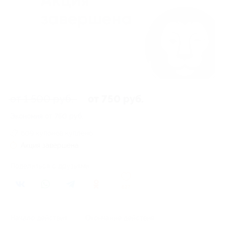
от 1 500 руб.
от 750 руб.
Экономия от 750 руб.
609 купонов куплено
Акция завершена
Поделиться с друзьями
627
Начало действия
Окончание действия