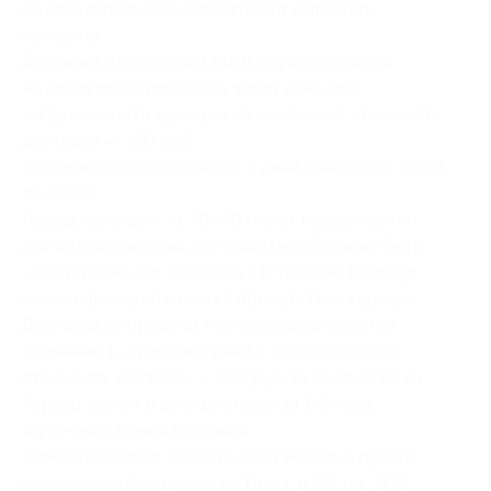
на весь остальной ассортимент интернет-
магазина.
Доставка в пределах МКАД осуществляется
на следующий день либо через день (при
загруженности курьерской компании), стоимость
доставки — 350 руб.
Доставка осуществляется 7 дней в неделю с 12:00
до 21:00.
Перед приездом за 30–90 минут курьер звонит
для подтверждения доставки (необходимо быть
«доступным» по телефону). В течение 15 минут
можно проверить заказ в присутствии курьера.
Доставка за пределы МКАД осуществляется
в течение 1–2 рабочих дней с 10:00 до 20:00,
стоимость доставки — 150 руб. за каждые 10 км.
Курьер звонит в день доставки за 1–2 часа
и уточняет время доставки.
Самостоятельно забрать заказ можно в пункте
самовывоза по адресу: ул Тихая, д. 28, оф. 202,