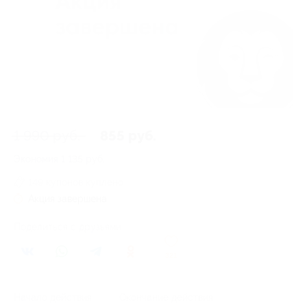
1 990 руб.
855 руб.
Экономия
1 135 руб.
149 купонов куплено
Акция завершена
Поделиться с друзьями
321
Начало действия
Окончание действия