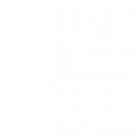
— Скидка 86% на наушники
Monster B
(474 руб. вместо 3390 руб.)
— Скидка 75% на наушники
Monster B
— Скидка 77% на наушники
Monster B
12 500 руб.)
— Скидка 77% на наушники
Monster B
— Скидка 72% на наушники
Monster B
7590 руб.)
— Скидка 79% на наушники
Beats Po
— Скидка 53% на наушники
Monster B
8100 руб.)
— Скидка 60% на наушники
Monster B
9100 руб.)
— Скидка 56% на наушники
Monster B
Доставка по территории РФ осущест
— доставка по России курьерской сл