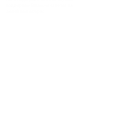
поддержки Биглиона ответит на
любой ваш вопрос