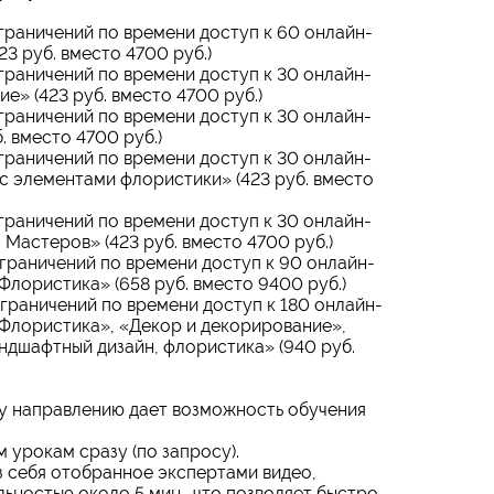
ограничений по времени доступ к 60 онлайн-
3 руб. вместо 4700 руб.)
граничений по времени доступ к 30 онлайн-
» (423 руб. вместо 4700 руб.)
граничений по времени доступ к 30 онлайн-
 вместо 4700 руб.)
граничений по времени доступ к 30 онлайн-
c элементами флористики» (423 руб. вместо
граничений по времени доступ к 30 онлайн-
Мастеров» (423 руб. вместо 4700 руб.)
ограничений по времени доступ к 90 онлайн-
Флористика» (658 руб. вместо 9400 руб.)
ограничений по времени доступ к 180 онлайн-
«Флористика», «Декор и декорирование»,
ндшафтный дизайн, флористика» (940 руб.
у направлению дает возможность обучения
 урокам сразу (по запросу).
 себя отобранное экспертами видео,
ьностью около 5 мин., что позволяет быстро