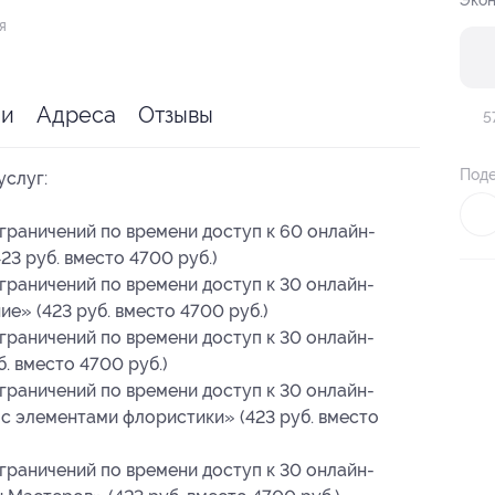
Экон
я
ии
Адреса
Отзывы
5
Поде
услуг:
ограничений по времени доступ к 60 онлайн-
3 руб. вместо 4700 руб.)
ограничений по времени доступ к 30 онлайн-
е» (423 руб. вместо 4700 руб.)
ограничений по времени доступ к 30 онлайн-
. вместо 4700 руб.)
ограничений по времени доступ к 30 онлайн-
c элементами флористики» (423 руб. вместо
ограничений по времени доступ к 30 онлайн-