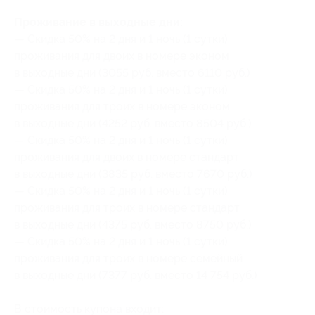
Проживание в выходные дни:
— Скидка 50% на 2 дня и 1 ночь (1 сутки)
проживания для двоих в номере эконом
в выходные дни (3055 руб. вместо 6110 руб.)
— Скидка 50% на 2 дня и 1 ночь (1 сутки)
проживания для троих в номере эконом
в выходные дни (4252 руб. вместо 8504 руб.)
— Скидка 50% на 2 дня и 1 ночь (1 сутки)
проживания для двоих в номере стандарт
в выходные дни (3835 руб. вместо 7670 руб.)
— Скидка 50% на 2 дня и 1 ночь (1 сутки)
проживания для троих в номере стандарт
в выходные дни (4375 руб. вместо 8750 руб.)
— Скидка 50% на 2 дня и 1 ночь (1 сутки)
проживания для троих в номере семейный
в выходные дни (7377 руб. вместо 14 754 руб.)
В стоимость купона входит: