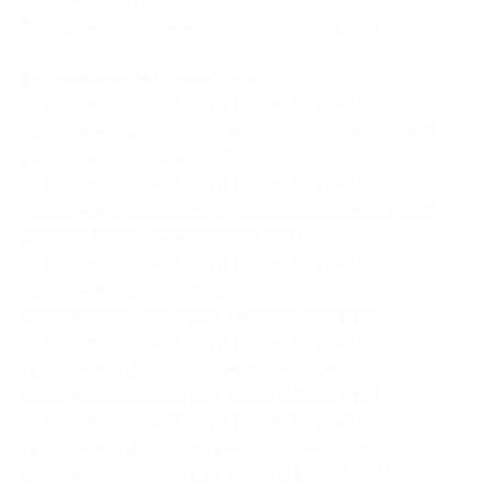
Купон действует на следующие виды услуг:
Проживание в будние дни:
— Скидка 50% на 2 дня и 1 ночь (1 сутки)
проживания для двоих в номере эконом в будний
день (2275 руб. вместо 4550 руб.)
— Скидка 50% на 2 дня и 1 ночь (1 сутки)
проживания для троих в номере эконом в будний
день (3347 руб. вместо 6694 руб.)
— Скидка 50% на 2 дня и 1 ночь (1 сутки)
проживания для троих в номере стандарт
в будний день (4252 руб. вместо 8504 руб.)
— Скидка 50% на 2 дня и 1 ночь (1 сутки)
проживания для двоих в номере стандарт
в будний день (2925 руб. вместо 5850 руб.)
— Скидка 50% на 2 дня и 1 ночь (1 сутки)
проживания для троих в номере семейный
в будний день (5362 руб. вместо 10 724 руб.)