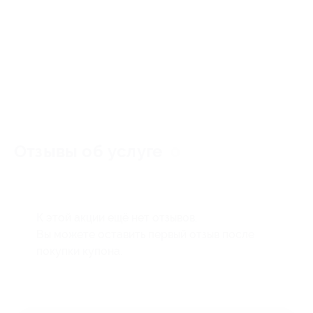
Отзывы об услуге
0
К этой акции ещё нет отзывов.
Вы можете оставить первый отзыв после
покупки купона.