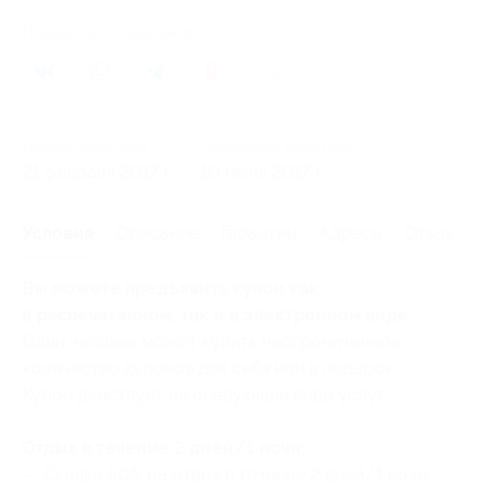
Поделиться с друзьями
37
Начало действия
Окончание действия
21 февраля 2017 г.
10 июня 2017 г.
Условия
Описание
Гарантии
Адреса
Отзывы
Вы можете предъявить купон как
в распечатанном, так и в электронном виде.
Один человек может купить неограниченное
количество купонов для себя или в подарок.
Купон действует на следующие виды услуг:
Отдых в течение 2 дней/1 ночи:
— Скидка 50% на отдых в течение 2 дней/1 ночи