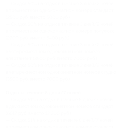
— Скидка 50% на отдых в течение 3 дней/2 ночей
в трехместном однокомнатном номере стандарт
(2500 руб. вместо 5000 руб.)
— Скидка 50% на отдых в течение 3 дней/2 ночей
в трехместном однокомнатном номере полулюкс
(2700 руб. вместо 5400 руб.)
— Скидка 50% на отдых в течение 3 дней/2 ночей
в четырехместном однокомнатном номере
апартамент (3500 руб. вместо 7000 руб.)
— Скидка 50% на отдых в течение 3 дней/2 ночей
в четырехместном однокомнатном номере студио
(3500 руб. вместо 7000 руб.)
Отдых в течение 8 дней/7 ночей:
— Скидка 51% на отдых в течение 8 дней/7 ночей
в двухместном однокомнатном номере стандарт
(6517 руб. вместо 13 300 руб.)
— Скидка 51% на отдых в течение 8 дней/7 ночей
в трехместном однокомнатном номере стандарт