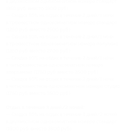
в двухместном однокомнатном номере стандарт
(950 руб. вместо 1900 руб.)
— Скидка 50% на отдых в течение 2 дней/1 ночи
в трехместном однокомнатном номере стандарт
(1250 руб. вместо 2500 руб.)
— Скидка 50% на отдых в течение 2 дней/1 ночи
в трехместном однокомнатном номере полулюкс
(1350 руб. вместо 2700 руб.)
— Скидка 50% на отдых в течение 2 дней/1 ночи
в четырехместном однокомнатном номере
апартамент (1750 руб. вместо 3500 руб.)
— Скидка 50% на отдых в течение 2 дней/1 ночи
в четырехместном однокомнатном номере студио
(1750 руб. вместо 3500 руб.)
Отдых в течение 3 дней/2 ночей:
— Скидка 50% на отдых в течение 3 дней/2 ночей
в двухместном однокомнатном номере стандарт
(1900 руб. вместо 3800 руб.)