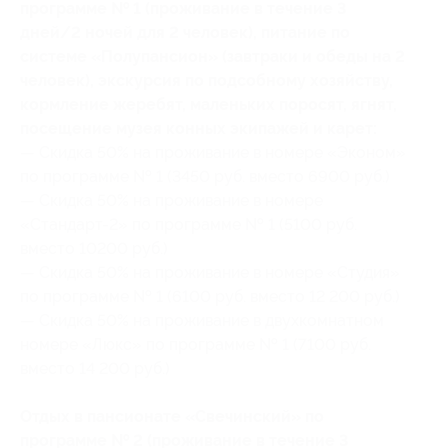
программе № 1 (проживание в течение 3
дней/2 ночей для 2 человек), питание по
системе «Полупансион» (завтраки и обеды на 2
человек), экскурсия по подсобному хозяйству,
кормление жеребят, маленьких поросят, ягнят,
посещение музея конных экипажей и карет:
— Скидка 50% на проживание в номере «Эконом»
по программе № 1 (3450 руб. вместо 6900 руб.)
— Скидка 50% на проживание в номере
«Стандарт-2» по программе № 1 (5100 руб.
вместо 10200 руб.)
— Скидка 50% на проживание в номере «Студия»
по программе № 1 (6100 руб. вместо 12 200 руб.)
— Скидка 50% на проживание в двухкомнатном
номере «Люкс» по программе № 1 (7100 руб.
вместо 14 200 руб.)
Отдых в пансионате «Свечинский» по
программе № 2 (проживание в течение 3