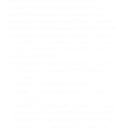
Отдых в пансионате «Свечинский» по
программе № 3 (проживание в течение 2
дней/1 ночи для 2 человек, завтраки на 2
человек), экскурсия по подсобному хозяйству,
кормление жеребят, маленьких поросят, ягнят,
посещение музея конных экипажей и карет):
— Скидка 50% на проживание в номере «Эконом»
для одного человека по программе № 3 (1200
руб. вместо 2400 руб.)
— Скидка 50% на проживание в номере «Эконом»
для 2 человек по программе № 3 (1900 руб.
вместо 3800 руб.)
— Скидка 50% на проживание в номере
«Стандарт 2» по программе № 3 (2700 руб.
вместо 5400 руб.)
— Скидка 50% на проживание в номере «Студия»
по программе № 3 (3200 руб. вместо 6400 руб.)
— Скидка 50% на проживание в двухкомнатном
номере «Люкс» по программе № 3 (3700 руб.