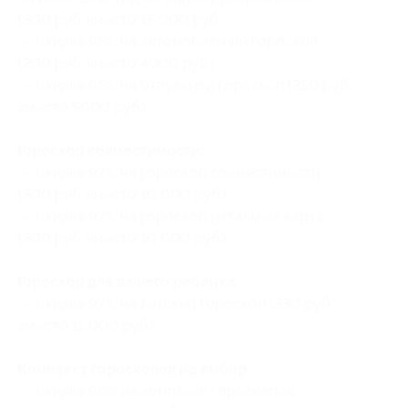
(300 руб. вместо 15 000 руб.)
— Скидка 95% на автомобильный гороскоп
(200 руб. вместо 4000 руб.)
— Скидка 95% на отпускной гороскоп (250 руб.
вместо 5000 руб.)
Гороскоп совместимости:
— Скидка 97% на гороскоп совместимости
(300 руб. вместо 10 000 руб.)
— Скидка 97% на гороскоп натальная карта
(300 руб. вместо 10 000 руб.)
Гороскоп для вашего ребенка:
— Скидка 97% на детский гороскоп (330 руб.
вместо 11 000 руб.)
Комплект гороскопов на выбор:
— Скидка 96% на комплекс гороскопов: