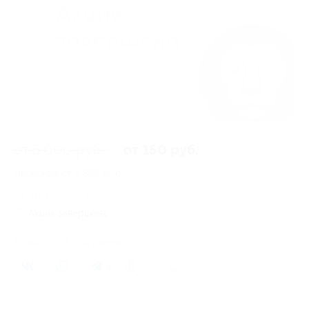
от 5 000 руб.
от 150 руб.
Экономия от 4 850 руб.
311 купонов куплено
Акция завершена
Поделиться с друзьями
88