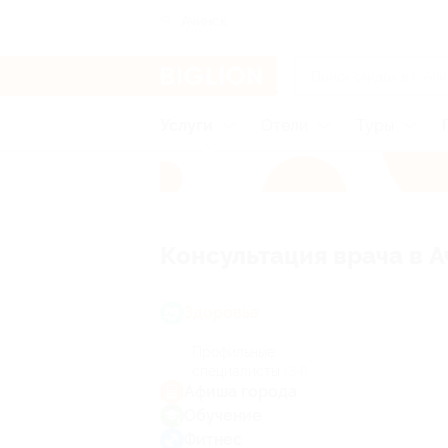
Ачинск
Услуги
Отели
Туры
Консультация врача в 
Здоровье
Профильные
специалисты
(34)
Афиша города
Обучение
Фитнес