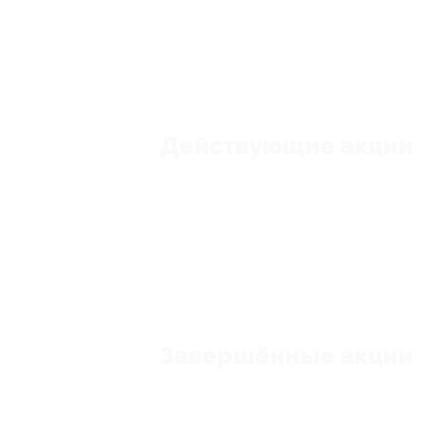
Действующие акции
Завершённые акции