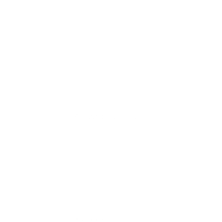
Акции отсутствуют
Акции отсутствуют