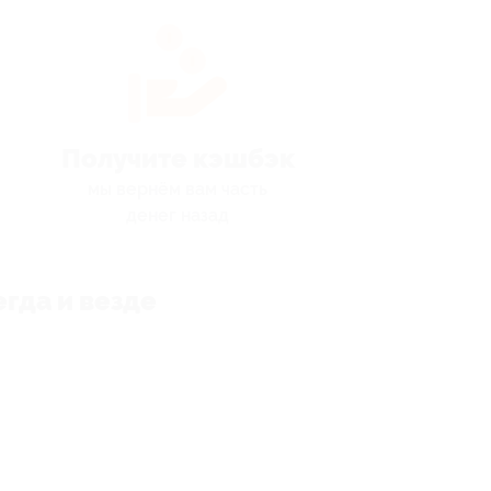
Получите кэшбэк
мы вернём вам часть
денег назад
гда и везде