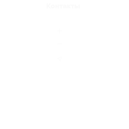
Контакты