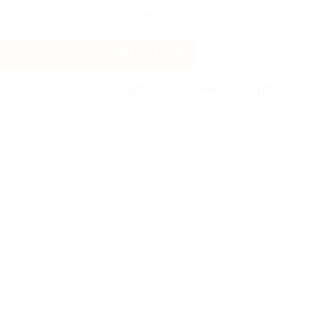
Ачинск
Услуги
Отели
Туры
Бренды