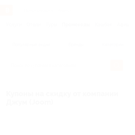
Услуги
Отели
Туры
Промокоды
Кэшбэк
Афиша 
Популярные акции
Бренды
Категории
Купоны на скидку от компании
Джум (Joom)