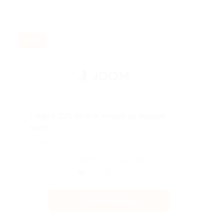
-10%
Скидка 10% на всё, только на первый
заказ!
Подробнее на сайте.
Поделиться с друзьями
Получить код