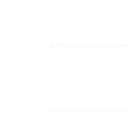
Действующие акции
Завершённые акции