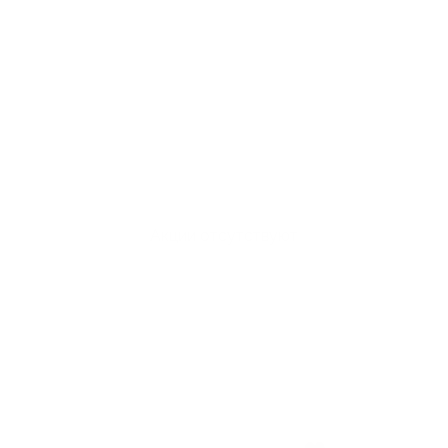
Акции отсутствуют