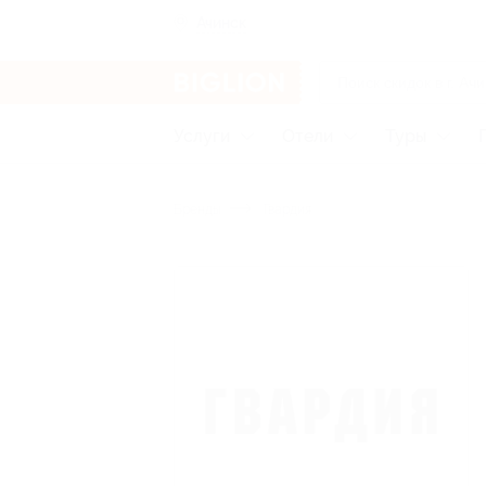
Ачинск
Услуги
Отели
Туры
Бренды
Гвардия