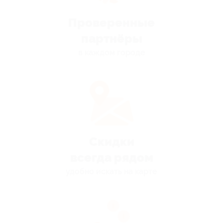
Проверенные
партнёры
в каждом городе
Скидки
всегда рядом
удобно искать на карте