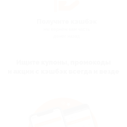
Получите кэшбэк
мы вернём вам часть
денег назад
Ищите купоны, промокоды
и акции с кэшбэк всегда и везде