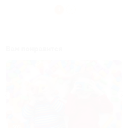
1
Вам понравится
-50%