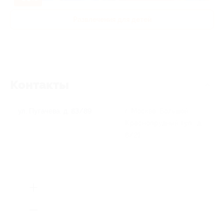
Развлечения для детей
Контакты
ул. Пугачева, д. 83/89
г. Москва, Большой
Краснопрудный туп., д.
6/21