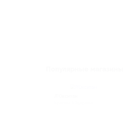
Популярные магазины
Л’Окситан
Красота & Здоровье