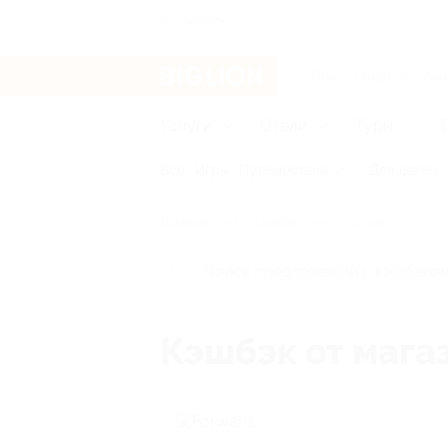
Ачинск
Услуги
Отели
Туры
Все
Игры
Путешествия
Для детей
Главная
Кэшбэк
Forward
Кэшбэк от мага