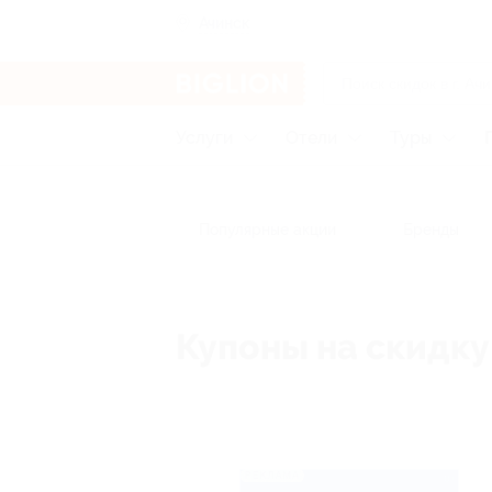
Ачинск
Услуги
Отели
Туры
Популярные акции
Бренды
Купоны на скидку 