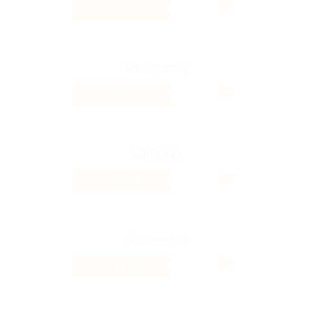
8%
Кэшбэк
12%
Кэшбэк
3.69%
Кэшбэк
4.24%
Кэшбэк