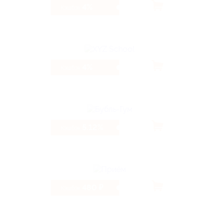
4%
Кэшбэк
4%
Кэшбэк
5.12%
Кэшбэк
480 ₽
Кэшбэк