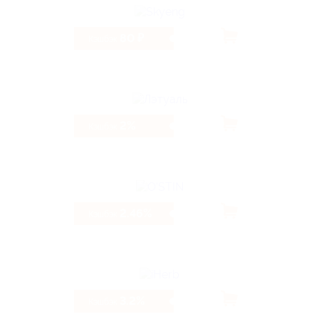
80 ₽
Кэшбэк
2%
Кэшбэк
2.46%
Кэшбэк
3.2%
Кэшбэк