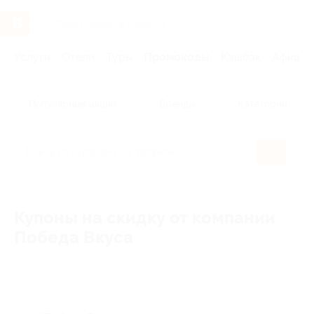
Услуги
Отели
Туры
Промокоды
Кэшбэк
Афиша 
Популярные акции
Бренды
Категории
Купоны на скидку от компании
Победа Вкуса